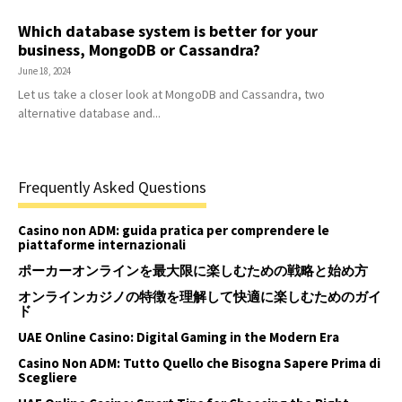
Which database system is better for your
business, MongoDB or Cassandra?
June 18, 2024
Let us take a closer look at MongoDB and Cassandra, two
alternative database and...
Frequently Asked Questions
Casino non ADM: guida pratica per comprendere le
piattaforme internazionali
ポーカーオンラインを最大限に楽しむための戦略と始め方
オンラインカジノの特徴を理解して快適に楽しむためのガイ
ド
UAE Online Casino: Digital Gaming in the Modern Era
Casino Non ADM: Tutto Quello che Bisogna Sapere Prima di
Scegliere